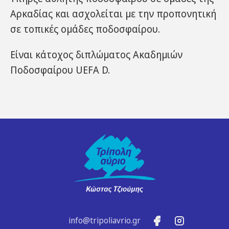
Αρκαδίας και ασχολείται με την προπονητική
σε τοπικές ομάδες ποδοσφαίρου.
Είναι κάτοχος διπλώματος Ακαδημιών
Ποδοσφαίρου UEFA D.
info@tripoliavrio.gr