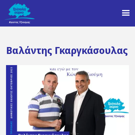
Βαλάντης Γκαργκάσουλας