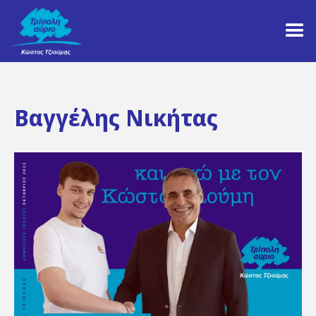
Βαγγέλης Νικήτας