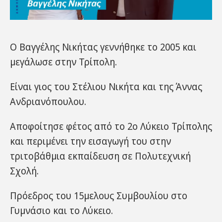
Ο Βαγγέλης Νικήτας γεννήθηκε το 2005 και
μεγάλωσε στην Τρίπολη.
Είναι γιος του Στέλιου Νικήτα και της Άννας
Ανδριανόπουλου.
Αποφοίτησε φέτος από το 2ο Λύκειο Τρίπολης
και περιμένει την εισαγωγή του στην
τριτοβάθμια εκπαίδευση σε Πολυτεχνική
Σχολή.
Πρόεδρος του 15μελους Συμβουλίου στο
Γυμνάσιο και το Λύκειο.