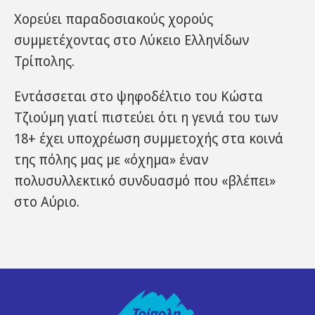
Χορεύει παραδοσιακούς χορούς
συμμετέχοντας στο Λύκειο Ελληνίδων
Τρίπολης.
Εντάσσεται στο ψηφοδέλτιο του Κώστα
Τζιούμη γιατί πιστεύει ότι η γενιά του των
18+ έχει υποχρέωση συμμετοχής στα κοινά
της πόλης μας με «όχημα» έναν
πολυσυλλεκτικό συνδυασμό που «βλέπει»
στο Αύριο.