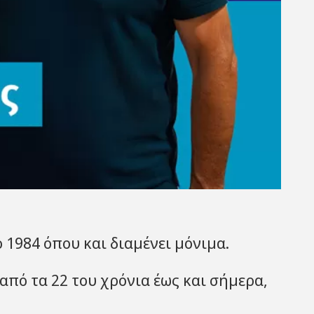
1984 όπου και διαμένει μόνιμα.
πό τα 22 του χρόνια έως και σήμερα,