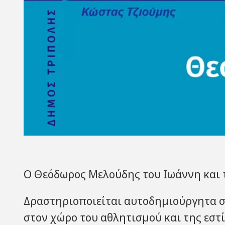
Ο Θεόδωρος Μελούδης του Ιωάννη και τ
Δραστηριοποιείται αυτοδημιούργητα στ
στον χώρο του αθλητισμού και της εστ