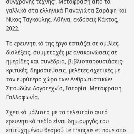
σύγχρονης τέχνης’’. Μετάφραση από τα
γαλλικά στα ελληνικά Παναγιώτα Σαράφη και
Νίκος Ταγκούλης, Αθήνα, εκδόσεις Κάκτος,
2022.
Το ερευνητικό της έργο εστιάζει σε ομιλίες,
διαλέξεις, συμμετοχές με ανακοινώσεις σε
ημερίδες και συνέδρια, βιβλιοπαρουσιάσεις-
κριτικές, δημοσιεύσεις, μελέτες σχετικές με
τον ευρύτερο χώρο των Ανθρωπιστικών
Σπουδών: Λογοτεχνία, Ιστορία, Μετάφραση,
Γαλλοφωνία.
Σχετικά μάλιστα με το τελευταίο αυτό
ερευνητικό πεδίο είναι δημιουργός του
επιτυχημένου θεσμού Le français et nous στο