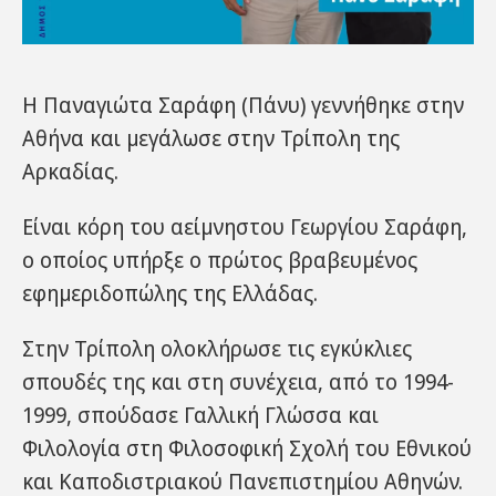
Η Παναγιώτα Σαράφη (Πάνυ) γεννήθηκε στην
Αθήνα και μεγάλωσε στην Τρίπολη της
Αρκαδίας.
Είναι κόρη του αείμνηστου Γεωργίου Σαράφη,
ο οποίος υπήρξε ο πρώτος βραβευμένος
εφημεριδοπώλης της Ελλάδας.
Στην Τρίπολη ολοκλήρωσε τις εγκύκλιες
σπουδές της και στη συνέχεια, από το 1994-
1999, σπούδασε Γαλλική Γλώσσα και
Φιλολογία στη Φιλοσοφική Σχολή του Εθνικού
και Καποδιστριακού Πανεπιστημίου Αθηνών.