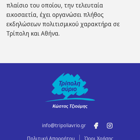
πλαίσιο του οποίου, την τελευταία
εικοσαετία, έχει οργανώσει πλήθος
εκδηλώσεων πολιτισμικού χαρακτήρα σε
Τρίπολη και Αθήνα.
info@tripoliavrio.gr
Πολιτική Απορρήτου
Όροι Χρήσης