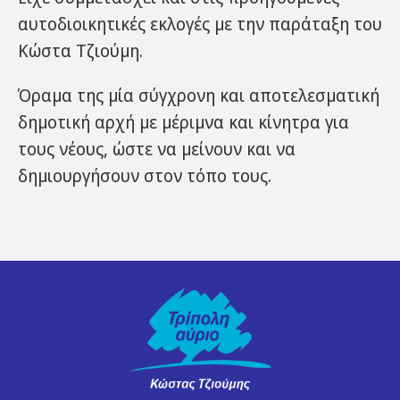
αυτοδιοικητικές εκλογές με την παράταξη του
Κώστα Τζιούμη.
Όραμα της μία σύγχρονη και αποτελεσματική
δημοτική αρχή με μέριμνα και κίνητρα για
τους νέους, ώστε να μείνουν και να
δημιουργήσουν στον τόπο τους.