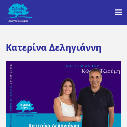
Κατερίνα Δεληγιάννη