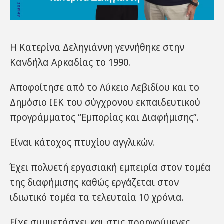
Η Κατερίνα Δεληγιάννη γεννήθηκε στην
Κανδήλα Αρκαδίας το 1990.
Αποφοίτησε από το Λύκειο Λεβιδίου και το
Δημόσιο ΙΕΚ του σύγχρονου εκπαιδευτικού
προγράμματος “Εμπορίας και Διαφήμισης”.
Είναι κάτοχος πτυχίου αγγλικών.
Έχει πολυετή εργασιακή εμπειρία στον τομέα
της διαφήμισης καθώς εργάζεται στον
ιδιωτικό τομέα τα τελευταία 10 χρόνια.
Είχε συμμετάσχει και στις προηγούμενες