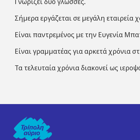
Γνωρίζει δύο γλώσσες.
Σήμερα εργάζεται σε μεγάλη εταιρεία 
Είναι παντρεμένος με την Ευγενία Μπατ
Είναι γραμματέας για αρκετά χρόνια 
Τα τελευταία χρόνια διακονεί ως ιερο