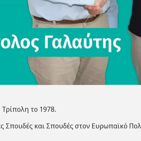
Τρίπολη το 1978.
ς Σπουδές και Σπουδές στον Ευρωπαϊκό Πολι