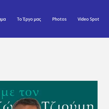
μμα
Το Έργο μας
Photos
Video Spot