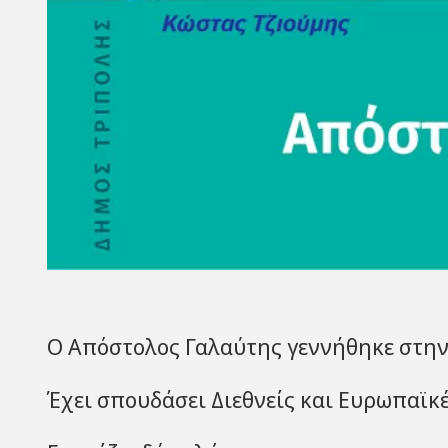
Ο Απόστολος Γαλαύτης γεννήθηκε στην 
Έχει σπουδάσει Διεθνείς και Ευρωπαϊκέ