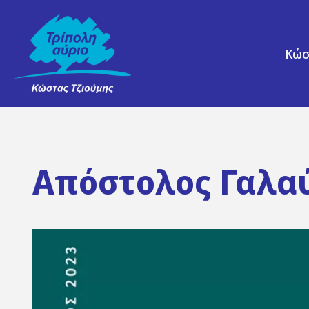
Κώσ
Απόστολος Γαλα