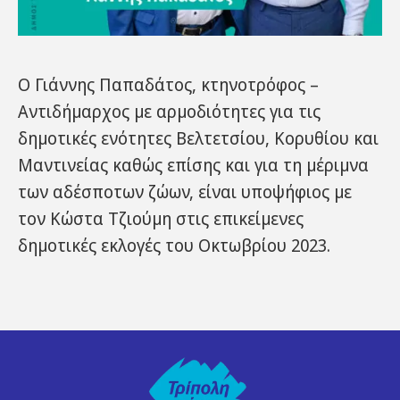
Ο Γιάννης Παπαδάτος, κτηνοτρόφος –
Αντιδήμαρχος με αρμοδιότητες για τις
δημοτικές ενότητες Βελτετσίου, Κορυθίου και
Μαντινείας καθώς επίσης και για τη μέριμνα
των αδέσποτων ζώων, είναι υποψήφιος με
τον Κώστα Τζιούμη στις επικείμενες
δημοτικές εκλογές του Οκτωβρίου 2023.