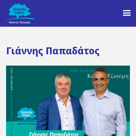
Γιάννης Παπαδάτος